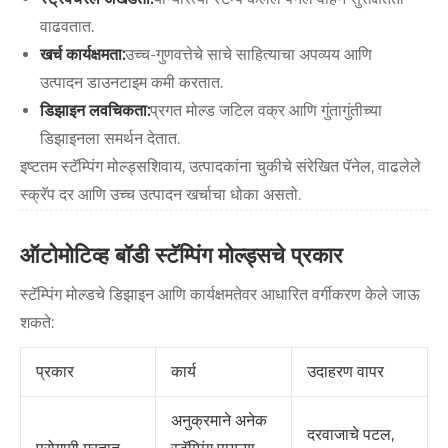
वाढवतात.
खर्च कार्यक्षमता:
उच्च-गुणवत्तेचे साचे साहित्याचा अपव्यय आणि
उत्पादन डाउनटाइम कमी करतात.
डिझाइन लवचिकता:
प्रगत मोल्ड जटिल वक्र आणि गुंतागुंतीच्या
डिझाइनला समर्थन देतात.
इष्टतम स्टॅम्पिंग मोल्ड्सशिवाय, उत्पादकांना चुकीचे संरेखित पॅनेल, वाढलेले
स्क्रॅप दर आणि उच्च उत्पादन खर्चाचा धोका असतो.
ऑटोमोटिव्ह बॉडी स्टॅम्पिंग मोल्ड्सचे प्रकार
स्टॅम्पिंग मोल्डचे डिझाइन आणि कार्यक्षमतेवर आधारित वर्गीकरण केले जाऊ
शकते:
प्रकार
कार्य
उदाहरण वापर
अनुक्रमाने अनेक
दरवाजाचे पटल,