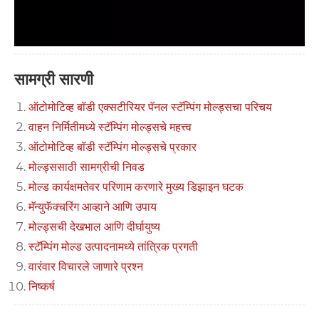
सामग्री सारणी
ऑटोमोटिव्ह बॉडी एक्सटीरियर पॅनल स्टॅम्पिंग मोल्ड्सचा परिचय
वाहन निर्मितीमध्ये स्टॅम्पिंग मोल्ड्सचे महत्त्व
ऑटोमोटिव्ह बॉडी स्टॅम्पिंग मोल्ड्सचे प्रकार
मोल्ड्ससाठी सामग्रीची निवड
मोल्ड कार्यक्षमतेवर परिणाम करणारे मुख्य डिझाइन घटक
मॅन्युफॅक्चरिंग आव्हाने आणि उपाय
मोल्ड्सची देखभाल आणि दीर्घायुष्य
स्टॅम्पिंग मोल्ड उत्पादनामध्ये तांत्रिक प्रगती
वारंवार विचारले जाणारे प्रश्न
निष्कर्ष