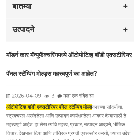
बातम्या
उत्पादने
मॉडर्न कार मॅन्युफॅक्चरिंगमध्ये ऑटोमोटिव्ह बॉडी एक्सटीरियर
पॅनल स्टॅम्पिंग मोल्ड्स महत्त्वपूर्ण का आहेत?
2026-04-09
3
मला एक संदेश द्या
ऑटोमोटिव्ह बॉडी एक्सटीरियर पॅनेल स्टॅम्पिंग मोल्ड
कारच्या सौंदर्याचा,
स्ट्रक्चरल अखंडतेला आणि उत्पादन कार्यक्षमतेला आकार देण्यासाठी ते
महत्त्वपूर्ण आहेत. हा लेख त्यांचे महत्त्व, प्रकार, उत्पादन आव्हाने, भौतिक
विचार, देखभाल टिपा आणि तांत्रिक प्रगती एक्सप्लोर करतो, ज्याचा उद्देश